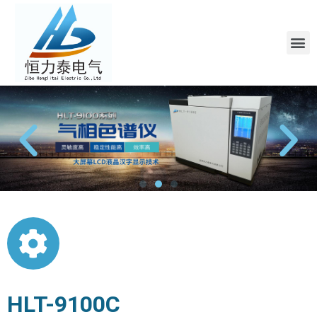
HLT-9100C