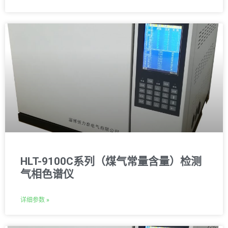
HLT-9100C系列（煤气常量含量）检测
气相色谱仪
详细参数 »